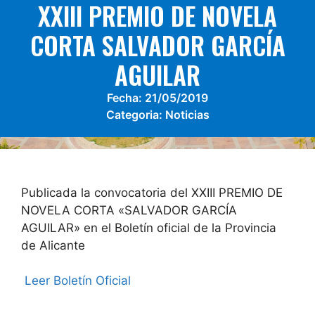
XXIII PREMIO DE NOVELA
CORTA SALVADOR GARCÍA
AGUILAR
Fecha:
21/05/2019
Categoria:
Noticias
Publicada la convocatoria del XXIII PREMIO DE
NOVELA CORTA «SALVADOR GARCÍA
AGUILAR» en el Boletín oficial de la Provincia
de Alicante
Leer Boletín Oficial