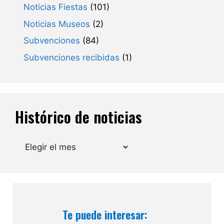
Noticias Fiestas
(101)
Noticias Museos
(2)
Subvenciones
(84)
Subvenciones recibidas
(1)
Histórico de noticias
Archivos
Te puede interesar: