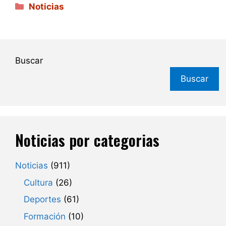
Categorías
Noticias
Buscar
Buscar
Noticias por categorias
Noticias
(911)
Cultura
(26)
Deportes
(61)
Formación
(10)