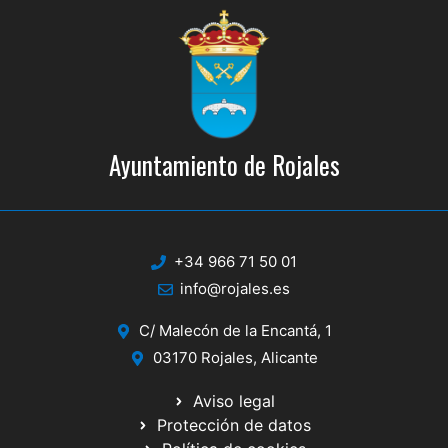
Ayuntamiento de Rojales
+34 966 71 50 01
info@rojales.es
C/ Malecón de la Encantá, 1
03170 Rojales, Alicante
Aviso legal
Protección de datos