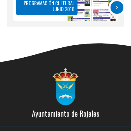
PROGRAMACIÓN CULTURAL
JUNIO 2018
Ayuntamiento de Rojales