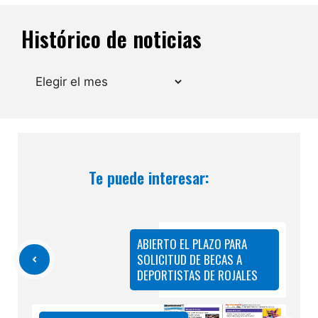
Histórico de noticias
Archivos
Te puede interesar:
ABIERTO EL PLAZO PARA
SOLICITUD DE BECAS A
DEPORTISTAS DE ROJALES