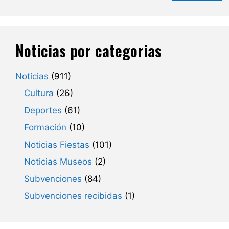
Noticias por categorias
Noticias
(911)
Cultura
(26)
Deportes
(61)
Formación
(10)
Noticias Fiestas
(101)
Noticias Museos
(2)
Subvenciones
(84)
Subvenciones recibidas
(1)