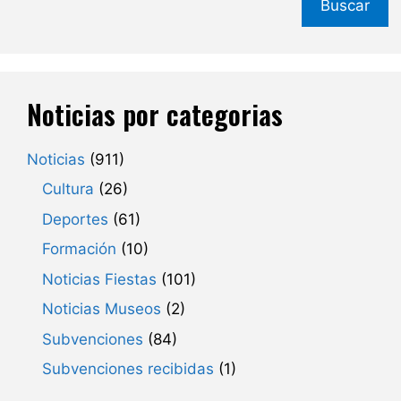
Buscar
Noticias por categorias
Noticias
(911)
Cultura
(26)
Deportes
(61)
Formación
(10)
Noticias Fiestas
(101)
Noticias Museos
(2)
Subvenciones
(84)
Subvenciones recibidas
(1)