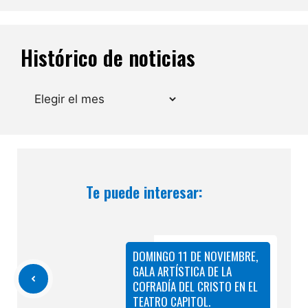
Histórico de noticias
Archivos
Te puede interesar:
DOMINGO 11 DE NOVIEMBRE,
GALA ARTÍSTICA DE LA
COFRADÍA DEL CRISTO EN EL
TEATRO CAPITOL.