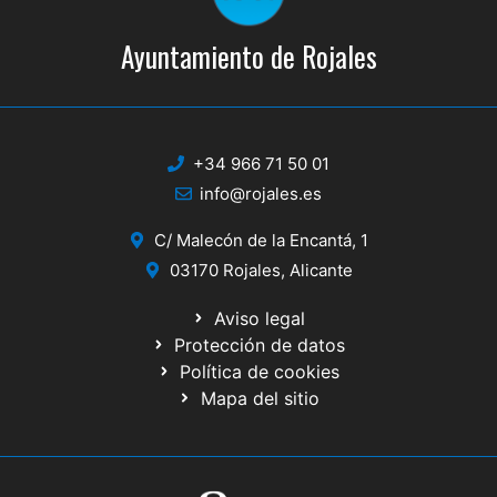
Ayuntamiento de Rojales
+34 966 71 50 01
info@rojales.es
C/ Malecón de la Encantá, 1
03170 Rojales, Alicante
Aviso legal
Protección de datos
Política de cookies
Mapa del sitio