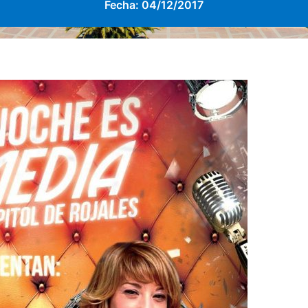
Fecha:
04/12/2017