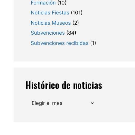
Formación
(10)
Noticias Fiestas
(101)
Noticias Museos
(2)
Subvenciones
(84)
Subvenciones recibidas
(1)
Histórico de noticias
Archivos