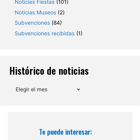
Noticias Fiestas
(101)
Noticias Museos
(2)
Subvenciones
(84)
Subvenciones recibidas
(1)
Histórico de noticias
Archivos
Te puede interesar: