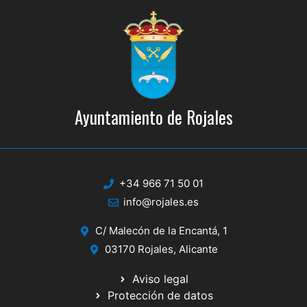
Ayuntamiento de Rojales
+34 966 71 50 01
info@rojales.es
C/ Malecón de la Encantá, 1
03170 Rojales, Alicante
Aviso legal
Protección de datos