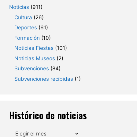
Noticias
(911)
Cultura
(26)
Deportes
(61)
Formación
(10)
Noticias Fiestas
(101)
Noticias Museos
(2)
Subvenciones
(84)
Subvenciones recibidas
(1)
Histórico de noticias
Archivos