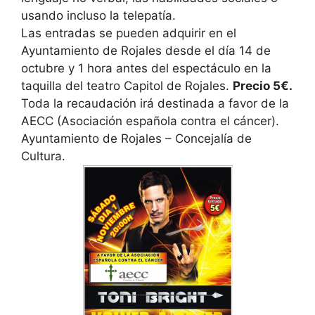
usando incluso la telepatía.
Las entradas se pueden adquirir en el
Ayuntamiento de Rojales desde el día 14 de
octubre y 1 hora antes del espectáculo en la
taquilla del teatro Capitol de Rojales.
Precio 5€.
Toda la recaudación irá destinada a favor de la
AECC (Asociación española contra el cáncer).
Ayuntamiento de Rojales – Concejalía de
Cultura.