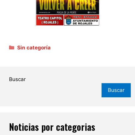
Categorías
Sin categoría
Buscar
Buscar
Noticias por categorias