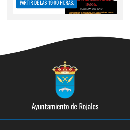
PARTIR DE LAS 19:00 HORAS.
Ayuntamiento de Rojales