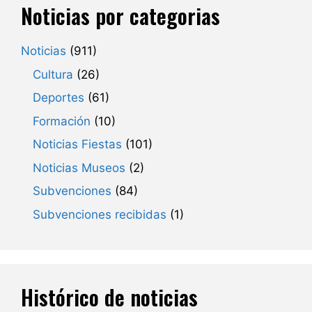
Noticias por categorias
Noticias
(911)
Cultura
(26)
Deportes
(61)
Formación
(10)
Noticias Fiestas
(101)
Noticias Museos
(2)
Subvenciones
(84)
Subvenciones recibidas
(1)
Histórico de noticias