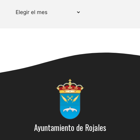
Archivos
Ayuntamiento de Rojales