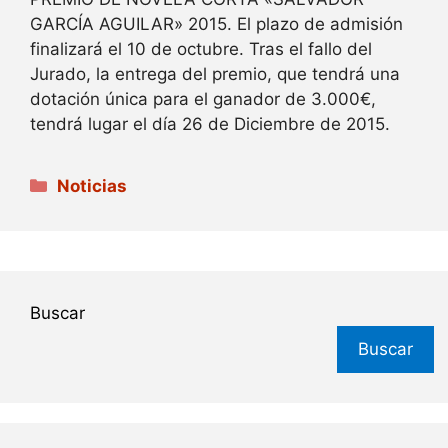
GARCÍA AGUILAR» 2015. El plazo de admisión
finalizará el 10 de octubre. Tras el fallo del
Jurado, la entrega del premio, que tendrá una
dotación única para el ganador de 3.000€,
tendrá lugar el día 26 de Diciembre de 2015.
Categorías
Noticias
Buscar
Buscar