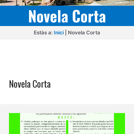
Novela Corta
Estàs a:
Inici
|
Novela Corta
Novela Corta