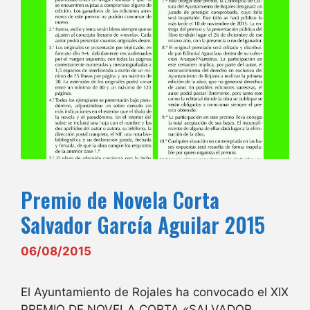
Premio de Novela Corta
Salvador García Aguilar 2015
06/08/2015
El Ayuntamiento de Rojales ha convocado el XIX
PREMIO DE NOVELA CORTA «SALVADOR