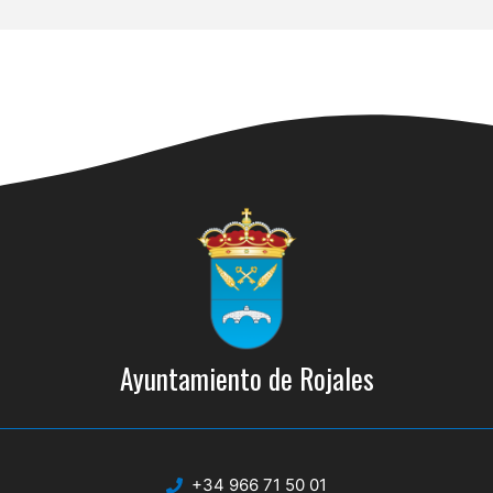
Ayuntamiento de Rojales
+34 966 71 50 01