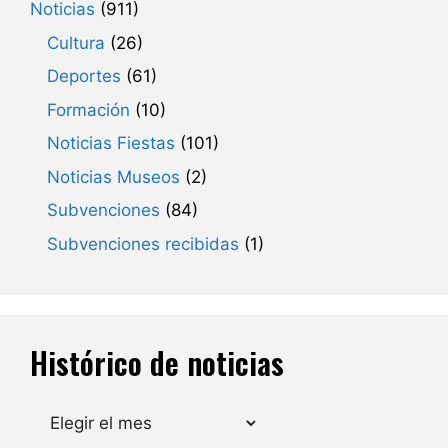
Noticias
(911)
Cultura
(26)
Deportes
(61)
Formación
(10)
Noticias Fiestas
(101)
Noticias Museos
(2)
Subvenciones
(84)
Subvenciones recibidas
(1)
Histórico de noticias
Archivos