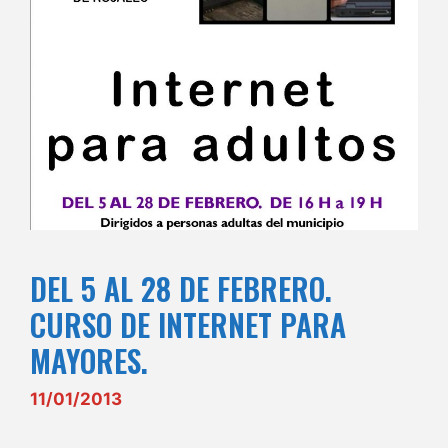
DEL 5 AL 28 DE FEBRERO.
CURSO DE INTERNET PARA
MAYORES.
11/01/2013