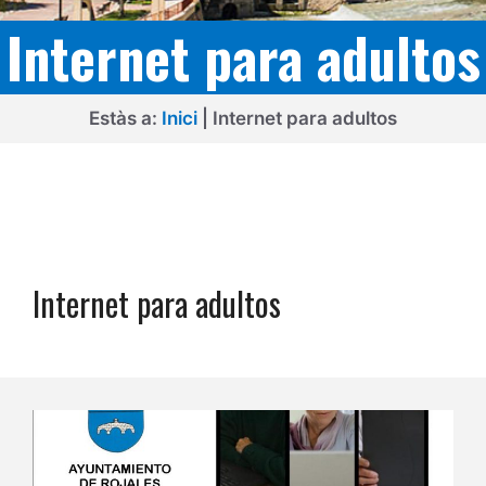
Internet para adultos
Estàs a:
Inici
|
Internet para adultos
Internet para adultos