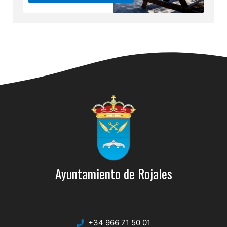
Ayuntamiento de Rojales
+34 966 71 50 01