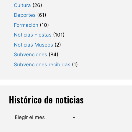
Cultura
(26)
Deportes
(61)
Formación
(10)
Noticias Fiestas
(101)
Noticias Museos
(2)
Subvenciones
(84)
Subvenciones recibidas
(1)
Histórico de noticias
Archivos