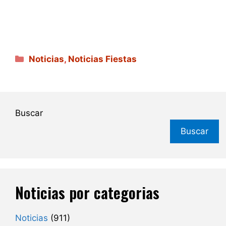
Categorías
Noticias
,
Noticias Fiestas
Buscar
Buscar
Noticias por categorias
Noticias
(911)