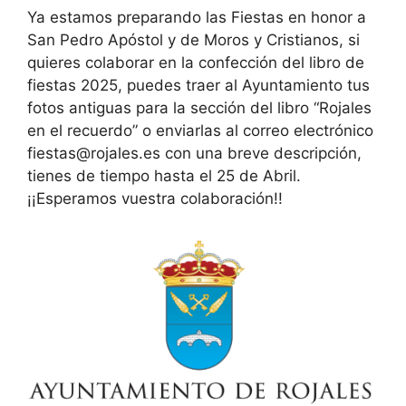
Ya estamos
preparando las Fiestas en honor a
San Pedro Apóstol y de Moros y Cristianos, si
quieres colaborar en la confección del libro de
fiestas 2025, puedes traer al Ayuntamiento tus
fotos antiguas para la sección del libro “Rojales
en el recuerdo” o enviarlas al correo electrónico
fiestas@rojales.es con una breve descripción,
tienes de tiempo hasta el 25 de Abril.
¡¡Esperamos vuestra colaboración!!