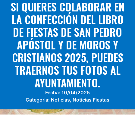
SI QUIERES COLABORAR EN
LA CONFECCIÓN DEL LIBRO
DE FIESTAS DE SAN PEDRO
APÓSTOL Y DE MOROS Y
CRISTIANOS 2025, PUEDES
TRAERNOS TUS FOTOS AL
AYUNTAMIENTO.
Fecha:
10/04/2025
Categoria:
Noticias
,
Noticias Fiestas