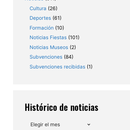
Cultura
(26)
Deportes
(61)
Formación
(10)
Noticias Fiestas
(101)
Noticias Museos
(2)
Subvenciones
(84)
Subvenciones recibidas
(1)
Histórico de noticias
Archivos