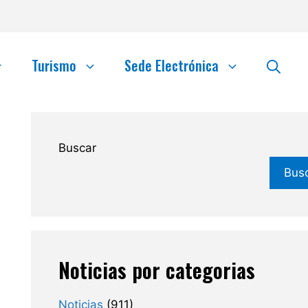
Turismo
Sede Electrónica
Buscar
Bus
Noticias por categorias
Noticias
(911)