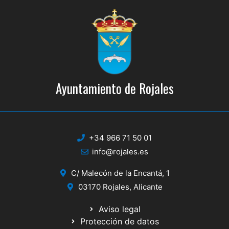
Ayuntamiento de Rojales
+34 966 71 50 01
info@rojales.es
C/ Malecón de la Encantá, 1
03170 Rojales, Alicante
Aviso legal
Protección de datos