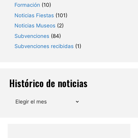
Formación
(10)
Noticias Fiestas
(101)
Noticias Museos
(2)
Subvenciones
(84)
Subvenciones recibidas
(1)
Histórico de noticias
Archivos