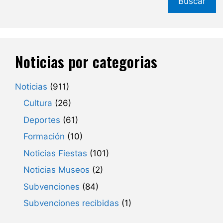
Buscar
Noticias por categorias
Noticias
(911)
Cultura
(26)
Deportes
(61)
Formación
(10)
Noticias Fiestas
(101)
Noticias Museos
(2)
Subvenciones
(84)
Subvenciones recibidas
(1)