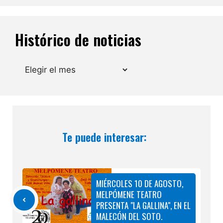
Histórico de noticias
Archivos
Te puede interesar:
MIÉRCOLES 10 DE AGOSTO,
MELPÓMENE TEATRO
PRESENTA "LA GALLINA", EN EL
MALECÓN DEL SOTO.