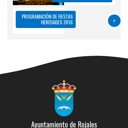
PROGRAMACIÓN DE FIESTAS
HEREDADES 2016
Ayuntamiento de Rojales