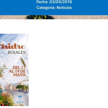
Fecha:
03/05/2019
Categoria:
Noticias