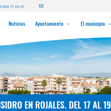
4 966 71 50 01
Noticias
Ayuntamiento
El municipio
SIDRO EN ROJALES. DEL 17 AL 1