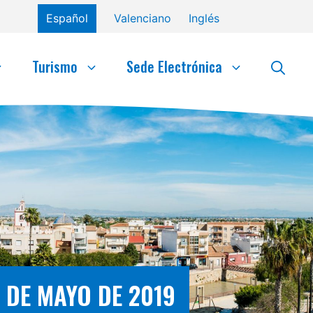
Español
Valenciano
Inglés
Turismo
Sede Electrónica
9 DE MAYO DE 2019