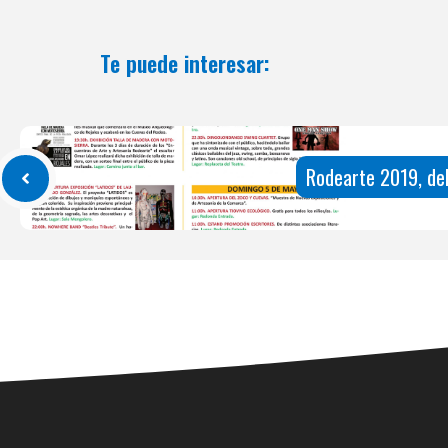
Te puede interesar:
Rodearte 2019, del