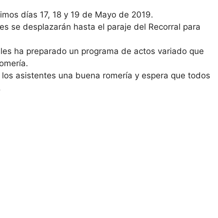
ximos días 17, 18 y 19 de Mayo de 2019.
tes se desplazarán hasta el paraje del Recorral para
ales ha preparado un programa de actos variado que
Romería.
 los asistentes una buena romería y espera que todos
.