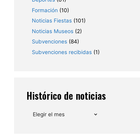
Formación
(10)
Noticias Fiestas
(101)
Noticias Museos
(2)
Subvenciones
(84)
Subvenciones recibidas
(1)
Histórico de noticias
Archivos