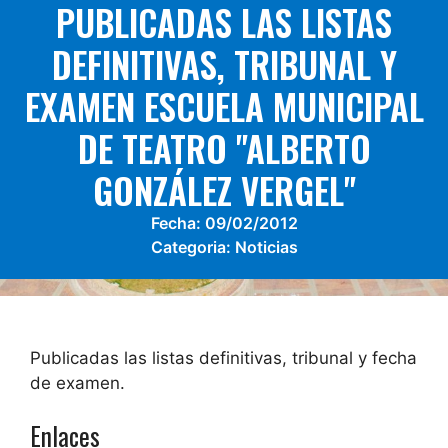
PUBLICADAS LAS LISTAS
DEFINITIVAS, TRIBUNAL Y
EXAMEN ESCUELA MUNICIPAL
DE TEATRO "ALBERTO
GONZÁLEZ VERGEL"
Fecha:
09/02/2012
Categoria:
Noticias
Publicadas las listas definitivas, tribunal y fecha
de examen.
Enlaces