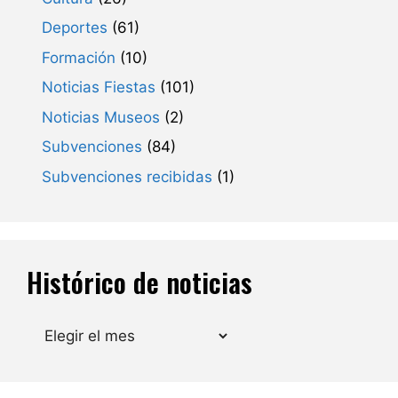
Deportes
(61)
Formación
(10)
Noticias Fiestas
(101)
Noticias Museos
(2)
Subvenciones
(84)
Subvenciones recibidas
(1)
Histórico de noticias
Archivos