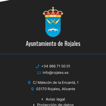
Ayuntamiento de Rojales
+34 966 71 50 01
info@rojales.es
C/ Malecón de la Encantá, 1
03170 Rojales, Alicante
Aviso legal
Protección de datos