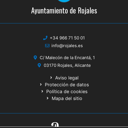
Ayuntamiento de Rojales
+34 966 71 50 01
info@rojales.es
C/ Malecón de la Encantá, 1
03170 Rojales, Alicante
Aviso legal
Protección de datos
Política de cookies
Mapa del sitio