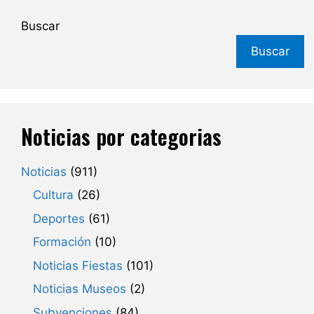
Buscar
Buscar
Noticias por categorias
Noticias
(911)
Cultura
(26)
Deportes
(61)
Formación
(10)
Noticias Fiestas
(101)
Noticias Museos
(2)
Subvenciones
(84)