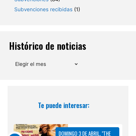
Subvenciones recibidas
(1)
Histórico de noticias
Archivos
Te puede interesar:
DOMINGO 3 DE ABRIL, "THE