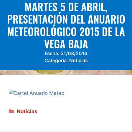
MARTES 5 DE ABRIL,
PRESENTACIÓN DEL ANUARIO
METEOROLÓGICO 2015 DE LA
VEGA BAJA
Fecha:
31/03/2016
Categoria:
Noticias
Categorías
Noticias