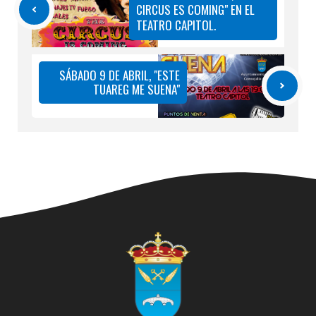
CIRCUS ES COMING" EN EL
TEATRO CAPITOL.
SÁBADO 9 DE ABRIL, "ESTE
TUAREG ME SUENA"