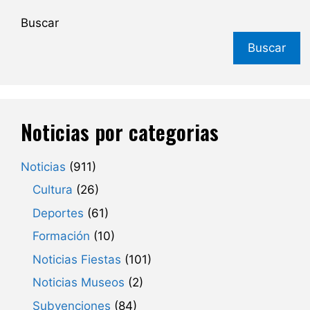
Buscar
Buscar
Noticias por categorias
Noticias
(911)
Cultura
(26)
Deportes
(61)
Formación
(10)
Noticias Fiestas
(101)
Noticias Museos
(2)
Subvenciones
(84)