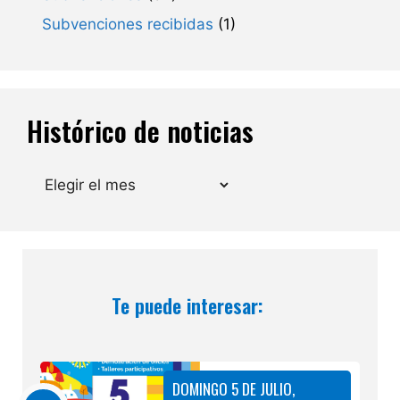
Subvenciones recibidas
(1)
Histórico de noticias
Archivos
Te puede interesar:
DOMINGO 5 DE JULIO,