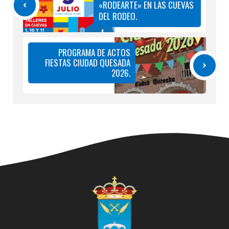
«RODEARTE» EN LAS CUEVAS
DEL RODEO.
PROGRAMA DE ACTOS
FIESTAS CIUDAD QUESADA
2026.