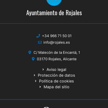
Ayuntamiento de Rojales
+34 966 71 50 01
info@rojales.es
C/ Malecón de la Encantá, 1
03170 Rojales, Alicante
Aviso legal
Protección de datos
Política de cookies
Mapa del sitio