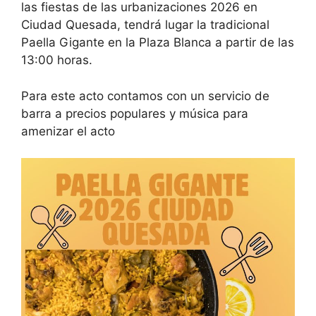
las fiestas de las urbanizaciones 2026 en
Ciudad Quesada, tendrá lugar la tradicional
Paella Gigante en la Plaza Blanca a partir de las
13:00 horas.
Para este acto contamos con un servicio de
barra a precios populares y música para
amenizar el acto