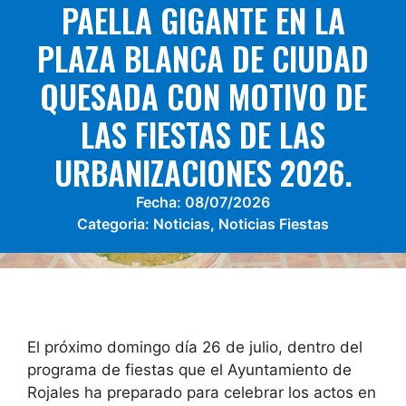
PAELLA GIGANTE EN LA
PLAZA BLANCA DE CIUDAD
QUESADA CON MOTIVO DE
LAS FIESTAS DE LAS
URBANIZACIONES 2026.
Fecha:
08/07/2026
Categoria:
Noticias
,
Noticias Fiestas
El próximo domingo día 26 de julio, dentro del
programa de fiestas que el Ayuntamiento de
Rojales ha preparado para celebrar los actos en