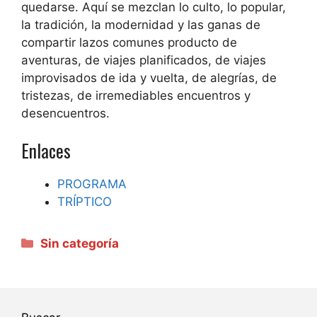
quedarse. Aquí se mezclan lo culto, lo popular,
la tradición, la modernidad y las ganas de
compartir lazos comunes producto de
aventuras, de viajes planificados, de viajes
improvisados de ida y vuelta, de alegrías, de
tristezas, de irremediables encuentros y
desencuentros.
Enlaces
PROGRAMA
TRÍPTICO
Categorías
Sin categoría