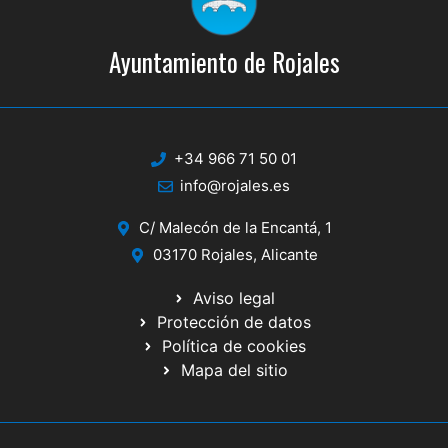
Ayuntamiento de Rojales
+34 966 71 50 01
info@rojales.es
C/ Malecón de la Encantá, 1
03170 Rojales, Alicante
Aviso legal
Protección de datos
Política de cookies
Mapa del sitio