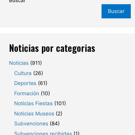
Buscar
Buscar
Noticias por categorias
Noticias
(911)
Cultura
(26)
Deportes
(61)
Formación
(10)
Noticias Fiestas
(101)
Noticias Museos
(2)
Subvenciones
(84)
Subvenciones recibidas
(1)