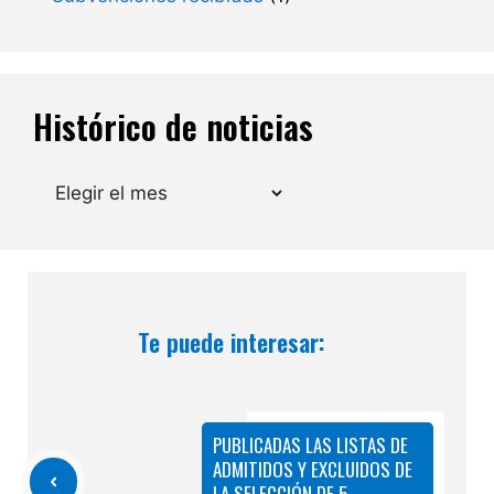
Histórico de noticias
Archivos
Te puede interesar:
PUBLICADAS LAS LISTAS DE
ADMITIDOS Y EXCLUIDOS DE
LA SELECCIÓN DE 5