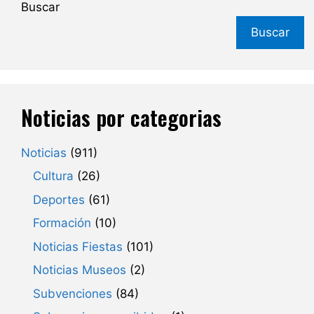
Buscar
Buscar
Noticias por categorias
Noticias
(911)
Cultura
(26)
Deportes
(61)
Formación
(10)
Noticias Fiestas
(101)
Noticias Museos
(2)
Subvenciones
(84)