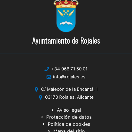
Ayuntamiento de Rojales
+34 966 71 50 01
info@rojales.es
C/ Malecón de la Encantá, 1
03170 Rojales, Alicante
Aviso legal
Protección de datos
Política de cookies
Mapa del sitio