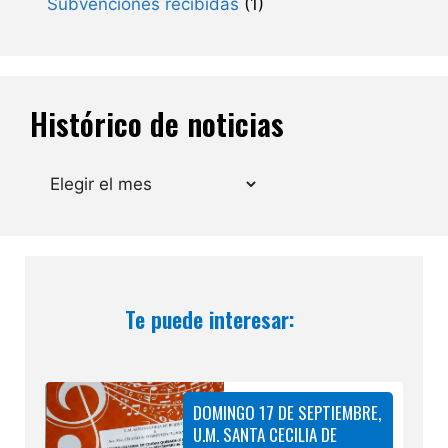
Subvenciones recibidas
(1)
Histórico de noticias
Archivos
Te puede interesar:
DOMINGO 17 DE SEPTIEMBRE,
U.M. SANTA CECILIA DE