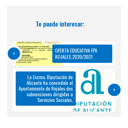
Te puede interesar:
OFERTA EDUCATIVA FPA
ROJALES 2020/2021
La Excma. Diputación de
Alicante ha concedido al
Ayuntamiento de Rojales dos
subvenciones dirigidas a
Servicios Sociales.