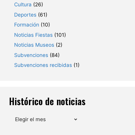
Cultura
(26)
Deportes
(61)
Formación
(10)
Noticias Fiestas
(101)
Noticias Museos
(2)
Subvenciones
(84)
Subvenciones recibidas
(1)
Histórico de noticias
Archivos