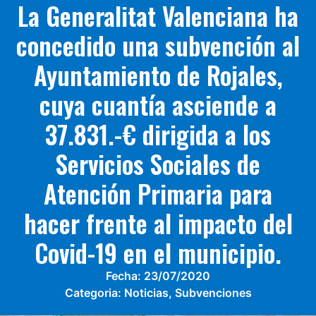
La Generalitat Valenciana ha
concedido una subvención al
Ayuntamiento de Rojales,
cuya cuantía asciende a
37.831.-€ dirigida a los
Servicios Sociales de
Atención Primaria para
hacer frente al impacto del
Covid-19 en el municipio.
Fecha:
23/07/2020
Categoria:
Noticias
,
Subvenciones