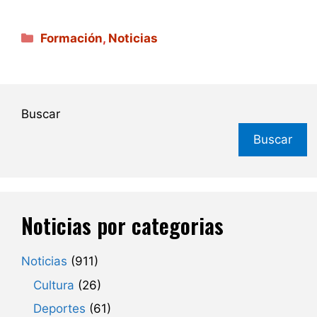
Categorías
Formación
,
Noticias
Buscar
Buscar
Noticias por categorias
Noticias
(911)
Cultura
(26)
Deportes
(61)