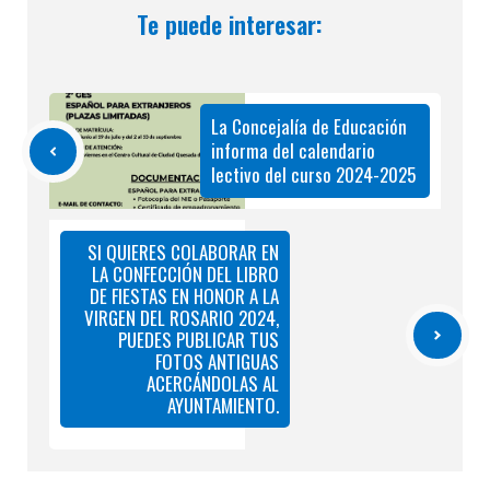
Te puede interesar:
La Concejalía de Educación
informa del calendario
lectivo del curso 2024-2025
SI QUIERES COLABORAR EN
LA CONFECCIÓN DEL LIBRO
DE FIESTAS EN HONOR A LA
VIRGEN DEL ROSARIO 2024,
PUEDES PUBLICAR TUS
FOTOS ANTIGUAS
ACERCÁNDOLAS AL
AYUNTAMIENTO.