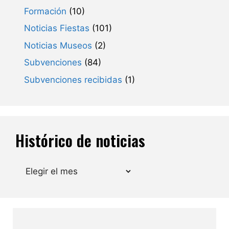
Formación
(10)
Noticias Fiestas
(101)
Noticias Museos
(2)
Subvenciones
(84)
Subvenciones recibidas
(1)
Histórico de noticias
Archivos