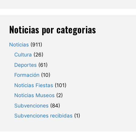
Noticias por categorias
Noticias
(911)
Cultura
(26)
Deportes
(61)
Formación
(10)
Noticias Fiestas
(101)
Noticias Museos
(2)
Subvenciones
(84)
Subvenciones recibidas
(1)