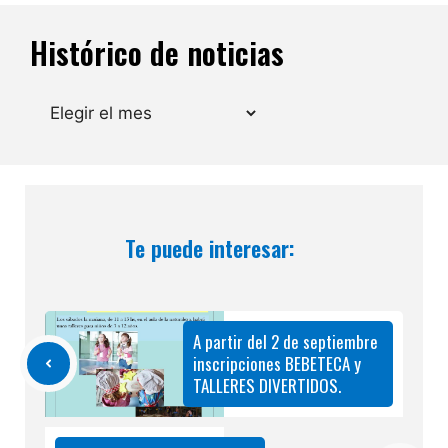
Histórico de noticias
Archivos
Te puede interesar:
A partir del 2 de septiembre
inscripciones BEBETECA y
TALLERES DIVERTIDOS.