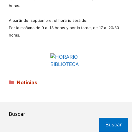
horas.
A partir de septiembre, el horario será de:
Por la mañana de 9 a 13 horas y por la tarde, de 17 a 20:30
horas.
Categorías
Noticias
Buscar
Buscar