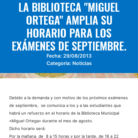
LA BIBLIOTECA "MIGUEL
ORTEGA" AMPLIA SU
HORARIO PARA LOS
EXÁMENES DE SEPTIEMBRE.
Fecha:
29/08/2013
Categoria:
Noticias
Debido a la demanda y con motivo de los próximos exámenes
de septiembre, se comunica a los y a las estudiantes que
habrá un refuerzo en el horario de la Biblioteca Municipal
«Miguel Ortega» durante el mes de agosto.
Dicho horario será:
Por la mañana, de 8 a 15 horas y p
or la tarde, de 18 a 22