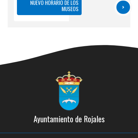
NUEVO HORARIO DE LOS
MUSEOS
Ayuntamiento de Rojales