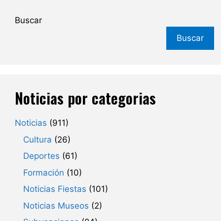
Buscar
Buscar
Noticias por categorias
Noticias
(911)
Cultura
(26)
Deportes
(61)
Formación
(10)
Noticias Fiestas
(101)
Noticias Museos
(2)