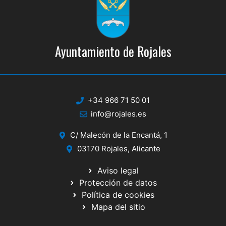
Ayuntamiento de Rojales
+34 966 71 50 01
info@rojales.es
C/ Malecón de la Encantá, 1
03170 Rojales, Alicante
Aviso legal
Protección de datos
Política de cookies
Mapa del sitio