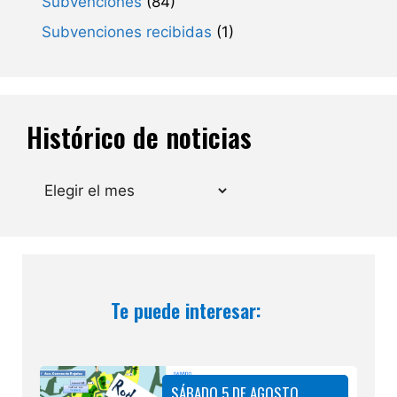
Subvenciones
(84)
Subvenciones recibidas
(1)
Histórico de noticias
Archivos
Te puede interesar:
SÁBADO 5 DE AGOSTO,