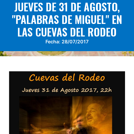
JUEVES DE 31 DE AGOSTO,
"PALABRAS DE MIGUEL" EN
LAS CUEVAS DEL RODEO
Fecha:
28/07/2017