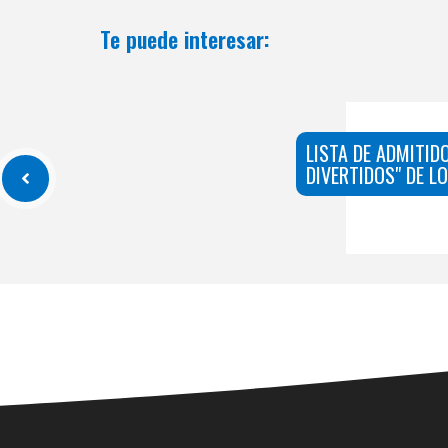
Te puede interesar:
LISTA DE ADMITID
DIVERTIDOS" DE L