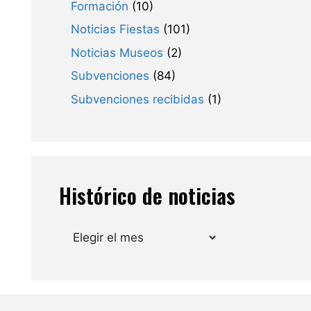
Formación
(10)
Noticias Fiestas
(101)
Noticias Museos
(2)
Subvenciones
(84)
Subvenciones recibidas
(1)
Histórico de noticias
Archivos