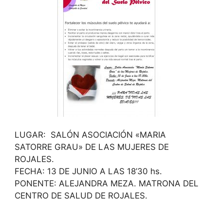
LUGAR: SALÓN ASOCIACIÓN «MARIA
SATORRE GRAU» DE LAS MUJERES DE
ROJALES.
FECHA: 13 DE JUNIO A LAS 18’30 hs.
PONENTE: ALEJANDRA MEZA. MATRONA DEL
CENTRO DE SALUD DE ROJALES.