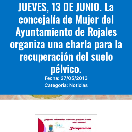
JUEVES, 13 DE JUNIO. La
concejalía de Mujer del
Ayuntamiento de Rojales
organiza una charla para la
recuperación del suelo
pélvico.
Fecha:
27/05/2013
Categoria:
Noticias