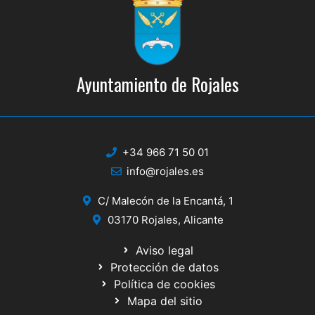
Ayuntamiento de Rojales
+34 966 71 50 01
info@rojales.es
C/ Malecón de la Encantá, 1
03170 Rojales, Alicante
Aviso legal
Protección de datos
Política de cookies
Mapa del sitio