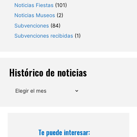
Noticias Fiestas
(101)
Noticias Museos
(2)
Subvenciones
(84)
Subvenciones recibidas
(1)
Histórico de noticias
Archivos
Te puede interesar: