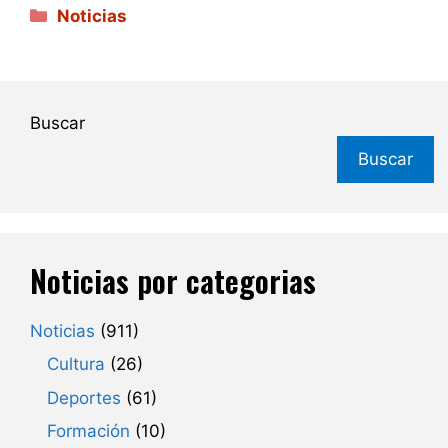
Categorías
Noticias
Buscar
Buscar
Noticias por categorias
Noticias
(911)
Cultura
(26)
Deportes
(61)
Formación
(10)