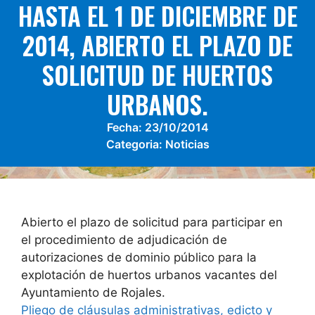
HASTA EL 1 DE DICIEMBRE DE
2014, ABIERTO EL PLAZO DE
SOLICITUD DE HUERTOS
URBANOS.
Fecha:
23/10/2014
Categoria:
Noticias
Abierto el plazo de solicitud para participar en
el procedimiento de adjudicación de
autorizaciones de dominio público para la
explotación de huertos urbanos vacantes del
Ayuntamiento de Rojales.
Pliego de cláusulas administrativas, edicto y