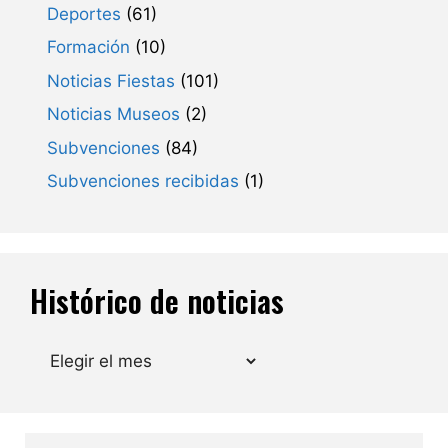
Deportes
(61)
Formación
(10)
Noticias Fiestas
(101)
Noticias Museos
(2)
Subvenciones
(84)
Subvenciones recibidas
(1)
Histórico de noticias
Archivos