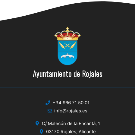
Ayuntamiento de Rojales
+34 966 71 50 01
info@rojales.es
C/ Malecón de la Encantá, 1
03170 Rojales, Alicante