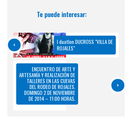
Te puede interesar:
I duatlon DUCROSS "VILLA DE
ROJALES"
ENCUENTRO DE ARTE Y
ARTESANÍA Y REALIZACIÓN DE
TALLERES EN LAS CUEVAS
DEL RODEO DE ROJALES.
DOMINGO 2 DE NOVIEMBRE
DE 2014 – 11:00 HORAS.