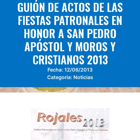
GUIÓN DE ACTOS DE LAS
FIESTAS PATRONALES EN
HONOR A SAN PEDRO
APÓSTOL Y MOROS Y
CRISTIANOS 2013
Fecha:
12/06/2013
Categoria:
Noticias