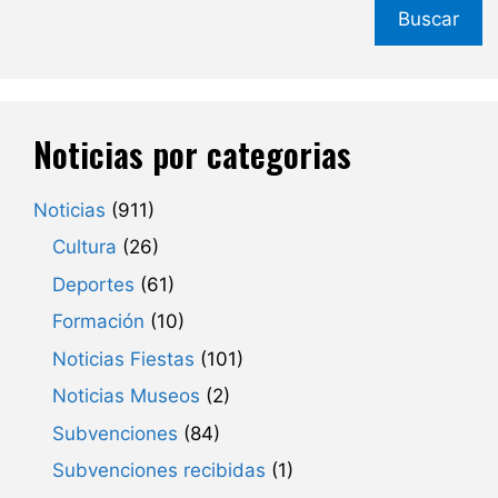
Buscar
Noticias por categorias
Noticias
(911)
Cultura
(26)
Deportes
(61)
Formación
(10)
Noticias Fiestas
(101)
Noticias Museos
(2)
Subvenciones
(84)
Subvenciones recibidas
(1)