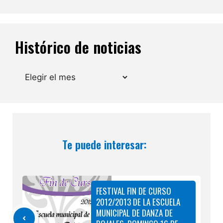
Histórico de noticias
Archivos
Te puede interesar:
FESTIVAL FIN DE CURSO
2012/2013 DE LA ESCUELA
MUNICIPAL DE DANZA DE