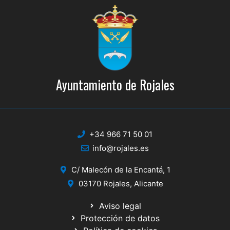
Ayuntamiento de Rojales
+34 966 71 50 01
info@rojales.es
C/ Malecón de la Encantá, 1
03170 Rojales, Alicante
Aviso legal
Protección de datos