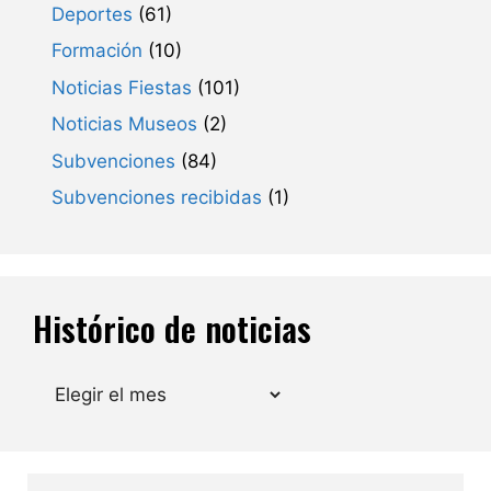
Deportes
(61)
Formación
(10)
Noticias Fiestas
(101)
Noticias Museos
(2)
Subvenciones
(84)
Subvenciones recibidas
(1)
Histórico de noticias
Archivos