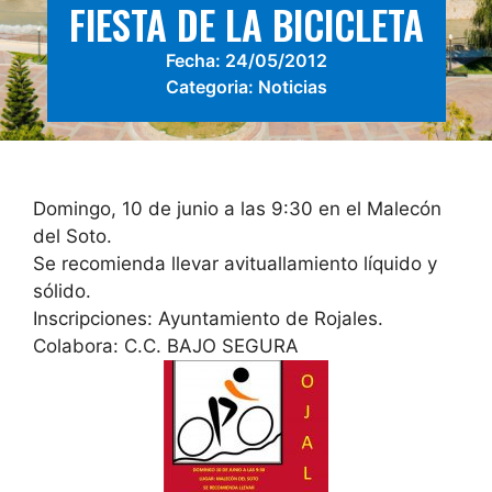
FIESTA DE LA BICICLETA
Fecha:
24/05/2012
Categoria:
Noticias
Domingo, 10 de junio a las 9:30 en el Malecón
del Soto.
Se recomienda llevar avituallamiento líquido y
sólido.
Inscripciones: Ayuntamiento de Rojales.
Colabora: C.C. BAJO SEGURA