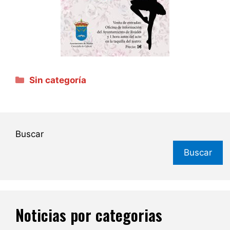
Categorías
Sin categoría
Buscar
Buscar
Noticias por categorias