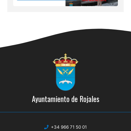
Ayuntamiento de Rojales
+34 966 71 50 01