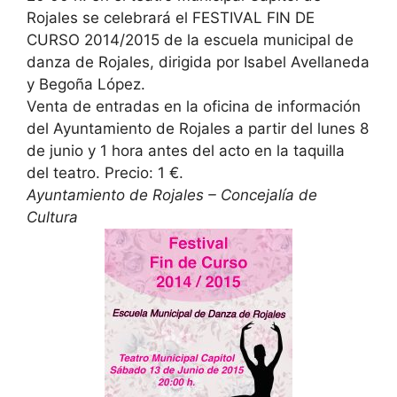
Rojales se celebrará el FESTIVAL FIN DE
CURSO 2014/2015 de la escuela municipal de
danza de Rojales, dirigida por Isabel Avellaneda
y Begoña López.
Venta de entradas en la oficina de información
del Ayuntamiento de Rojales a partir del lunes 8
de junio y 1 hora antes del acto en la taquilla
del teatro. Precio: 1 €.
Ayuntamiento de Rojales – Concejalía de
Cultura