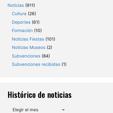
Noticias
(911)
Cultura
(26)
Deportes
(61)
Formación
(10)
Noticias Fiestas
(101)
Noticias Museos
(2)
Subvenciones
(84)
Subvenciones recibidas
(1)
Histórico de noticias
Archivos