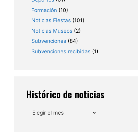
Formación
(10)
Noticias Fiestas
(101)
Noticias Museos
(2)
Subvenciones
(84)
Subvenciones recibidas
(1)
Histórico de noticias
Archivos