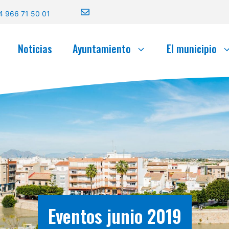
4 966 71 50 01
Noticias
Ayuntamiento
El municipio
Eventos junio 2019