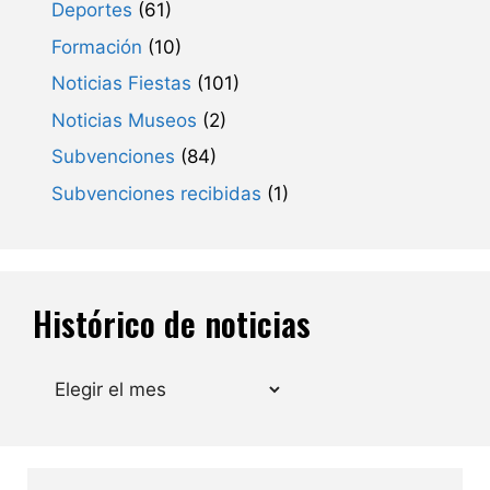
Deportes
(61)
Formación
(10)
Noticias Fiestas
(101)
Noticias Museos
(2)
Subvenciones
(84)
Subvenciones recibidas
(1)
Histórico de noticias
Archivos