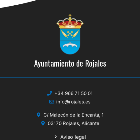
Ayuntamiento de Rojales
+34 966 71 50 01
info@rojales.es
C/ Malecón de la Encantá, 1
03170 Rojales, Alicante
Aviso legal