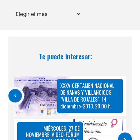
Archivos
Te puede interesar:
XXXV CERTAMEN NACIONAL
DE NANAS Y VILLANCICOS
"VILLA DE ROJALES". 14-
diciembre-2013. 20:00 h.
MIÉRCOLES, 27 DE
NOVIEMBRE, VIDEO-FÓRUM