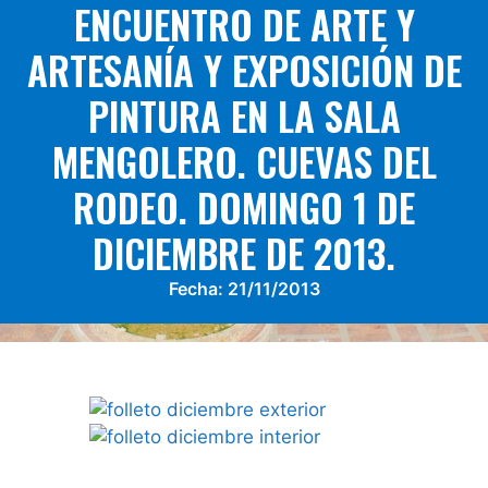
ENCUENTRO DE ARTE Y
ARTESANÍA Y EXPOSICIÓN DE
PINTURA EN LA SALA
MENGOLERO. CUEVAS DEL
RODEO. DOMINGO 1 DE
DICIEMBRE DE 2013.
Fecha:
21/11/2013