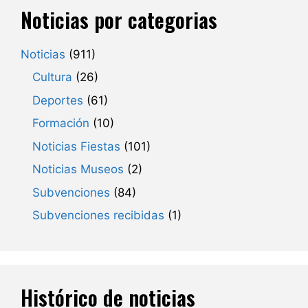
Noticias por categorias
Noticias
(911)
Cultura
(26)
Deportes
(61)
Formación
(10)
Noticias Fiestas
(101)
Noticias Museos
(2)
Subvenciones
(84)
Subvenciones recibidas
(1)
Histórico de noticias