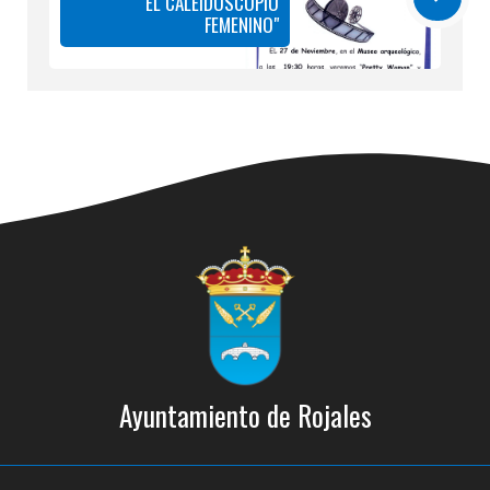
"EL CALEIDOSCOPIO
FEMENINO"
Ayuntamiento de Rojales