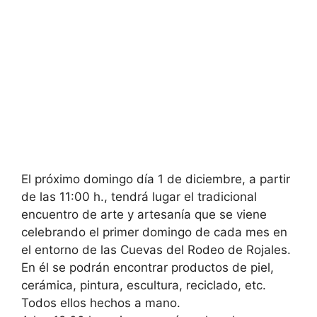
El próximo domingo día 1 de diciembre, a partir
de las 11:00 h., tendrá lugar el tradicional
encuentro de arte y artesanía que se viene
celebrando el primer domingo de cada mes en
el entorno de las Cuevas del Rodeo de Rojales.
En él se podrán encontrar productos de piel,
cerámica, pintura, escultura, reciclado, etc.
Todos ellos hechos a mano.