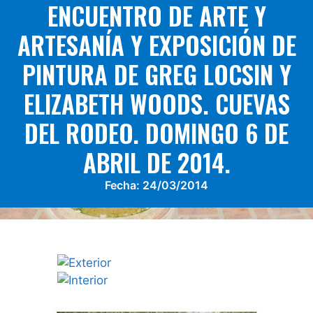
ENCUENTRO DE ARTE Y
ARTESANÍA Y EXPOSICIÓN DE
PINTURA DE GREG LOCSIN Y
ELIZABETH WOODS. CUEVAS
DEL RODEO. DOMINGO 6 DE
ABRIL DE 2014.
Fecha:
24/03/2014