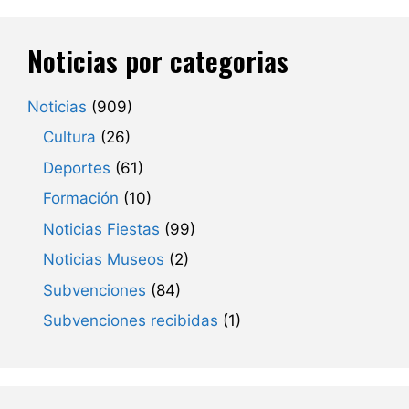
Noticias por categorias
Noticias
(909)
Cultura
(26)
Deportes
(61)
Formación
(10)
Noticias Fiestas
(99)
Noticias Museos
(2)
Subvenciones
(84)
Subvenciones recibidas
(1)