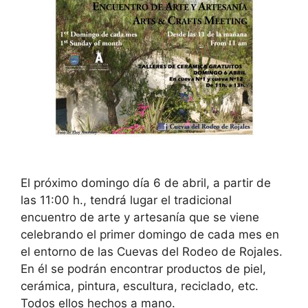
El próximo domingo día 6 de abril, a partir de
las 11:00 h., tendrá lugar el tradicional
encuentro de arte y artesanía que se viene
celebrando el primer domingo de cada mes en
el entorno de las Cuevas del Rodeo de Rojales.
En él se podrán encontrar productos de piel,
cerámica, pintura, escultura, reciclado, etc.
Todos ellos hechos a mano.