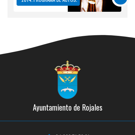
Ayuntamiento de Rojales