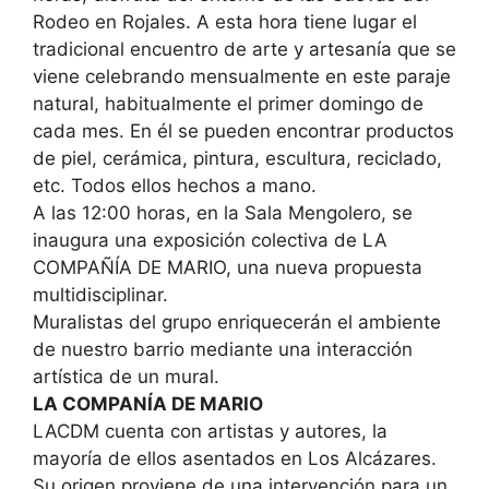
Rodeo en Rojales. A esta hora tiene lugar el
tradicional encuentro de arte y artesanía que se
viene celebrando mensualmente en este paraje
natural, habitualmente el primer domingo de
cada mes. En él se pueden encontrar productos
de piel, cerámica, pintura, escultura, reciclado,
etc. Todos ellos hechos a mano.
A las 12:00 horas, en la Sala Mengolero, se
inaugura una exposición colectiva de LA
COMPAÑÍA DE MARIO, una nueva propuesta
multidisciplinar.
Muralistas del grupo enriquecerán el ambiente
de nuestro barrio mediante una interacción
artística de un mural.
LA COMPANÍA DE MARIO
LACDM cuenta con artistas y autores, la
mayoría de ellos asentados en Los Alcázares.
Su origen proviene de una intervención para un