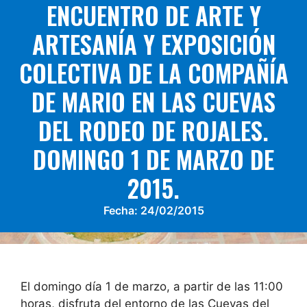
ENCUENTRO DE ARTE Y
ARTESANÍA Y EXPOSICIÓN
COLECTIVA DE LA COMPAÑÍA
DE MARIO EN LAS CUEVAS
DEL RODEO DE ROJALES.
DOMINGO 1 DE MARZO DE
2015.
Fecha:
24/02/2015
El domingo día 1 de marzo, a partir de las 11:00
horas, disfruta del entorno de las Cuevas del