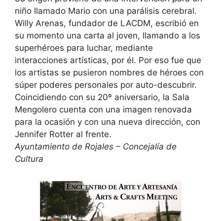
niño llamado Mario con una parálisis cerebral.
Willy Arenas, fundador de LACDM, escribió en
su momento una carta al joven, llamando a los
superhéroes para luchar, mediante
interacciones artísticas, por él. Por eso fue que
los artistas se pusieron nombres de héroes con
súper poderes personales por auto-descubrir.
Coincidiendo con su 20º aniversario, la Sala
Mengolero cuenta con una imagen renovada
para la ocasión y con una nueva dirección, con
Jennifer Rotter al frente.
Ayuntamiento de Rojales – Concejalía de
Cultura