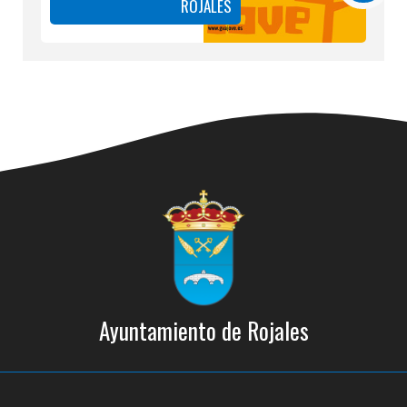
ROJALES
Ayuntamiento de Rojales