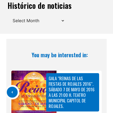
Histórico de noticias
Archives
You may be interested in:
GALA “REINAS DE LAS
FIESTAS DE ROJALES 2016″.
SÁBADO 7 DE MAYO DE 2016
A LAS 21:00 H. TEATRO
MUNICIPAL CAPITOL DE
ROJALES.