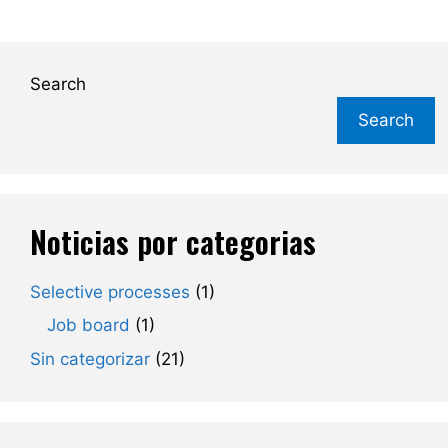
Search
Search
Noticias por categorias
Selective processes
(1)
Job board
(1)
Sin categorizar
(21)