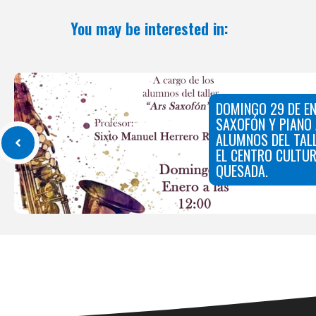
You may be interested in:
DOMINGO 29 DE EN
SAXOFÓN Y PIANO 
ALUMNOS DEL TALL
EL CENTRO CULTUR
QUESADA.