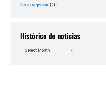
Sin categorizar
(21)
Histórico de noticias
Archives