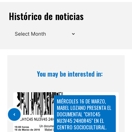
Histórico de noticias
Archives
You may be interested in:
MIÉRCOLES 16 DE MARZO,
MABEL LOZANO PRESENTA EL
DOCUMENTAL "CH1C45
NU3V45 24H0R45" EN EL
CENTRO SOCIOCULTURAL.