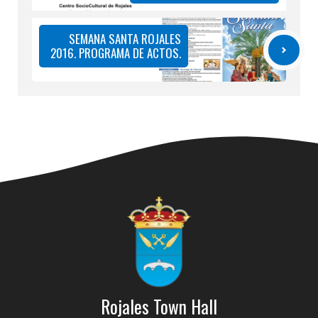
SEMANA SANTA ROJALES
2016. PROGRAMA DE ACTOS.
Rojales Town Hall