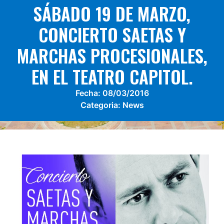
SÁBADO 19 DE MARZO,
CONCIERTO SAETAS Y
MARCHAS PROCESIONALES,
EN EL TEATRO CAPITOL.
Fecha:
08/03/2016
Categoria:
News