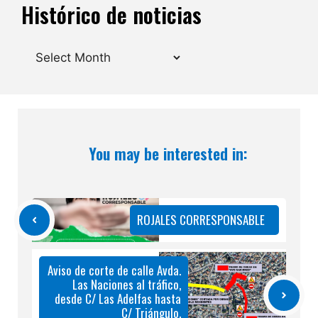
Histórico de noticias
Archives
You may be interested in:
ROJALES CORRESPONSABLE
Aviso de corte de calle Avda.
Las Naciones al tráfico,
desde C/ Las Adelfas hasta
C/ Triángulo.