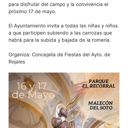
para disfrutar del campo y la convivencia el
próximo 17 de mayo.
El Ayuntamiento invita a todas las niñas y niños
a que participen subiendo a las carrozas que
habrá para la subida y bajada de la romería.
Organiza: Concejalía de Fiestas del Ayto. de
Rojales