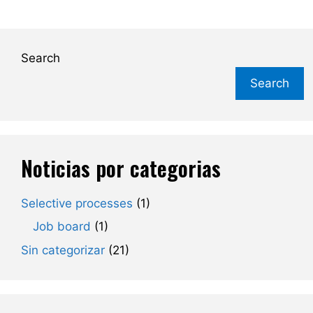
Search
Search
Noticias por categorias
Selective processes
(1)
Job board
(1)
Sin categorizar
(21)