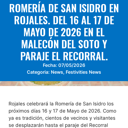
ROMERÍA DE SAN ISIDRO EN
ROJALES. DEL 16 AL 17 DE
MAYO DE 2026 EN EL
MALECÓN DEL SOTO Y
PARAJE EL RECORRAL.
Fecha:
07/05/2026
Categoria:
News
,
Festivities News
Rojales celebrará la Romería de San Isidro los
próximos días 16 y 17 de Mayo de 2026. Como
ya es tradición, cientos de vecinos y visitantes
se desplazarán hasta el paraje del Recorral