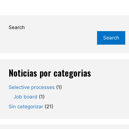
Search
Search
Noticias por categorias
Selective processes
(1)
Job board
(1)
Sin categorizar
(21)