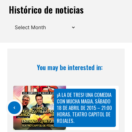
Histórico de noticias
Archives
You may be interested in:
¡A LA DE TRES! UNA COMEDIA
CON MUCHA MAGIA. SÁBADO
18 DE ABRIL DE 2015 – 21:00
HORAS. TEATRO CAPITOL DE
ROJALES.