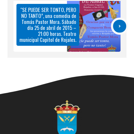
“SE PUEDE SER TONTO, PERO
NO TANTO”, una comedia de
Tomás Pastor Mora. Sábado
día 25 de abril de 2015 –
21:00 horas. Teatro
municipal Capitol de Rojales.