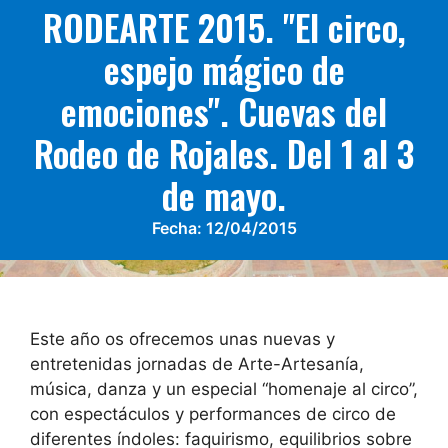
RODEARTE 2015. "El circo,
espejo mágico de
emociones". Cuevas del
Rodeo de Rojales. Del 1 al 3
de mayo.
Fecha:
12/04/2015
Este año os ofrecemos unas nuevas y
entretenidas jornadas de Arte-Artesanía,
música, danza y un especial “homenaje al circo”,
con espectáculos y performances de circo de
diferentes índoles: faquirismo, equilibrios sobre