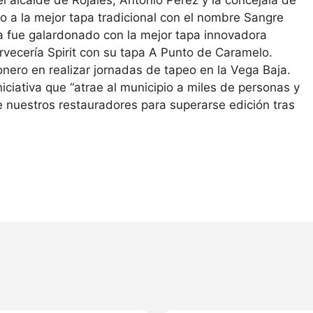
o a la mejor tapa tradicional con el nombre Sangre
ia fue galardonado con la mejor tapa innovadora
vecería Spirit con su tapa A Punto de Caramelo.
onero en realizar jornadas de tapeo en la Vega Baja.
iciativa que “atrae al municipio a miles de personas y
 nuestros restauradores para superarse edición tras