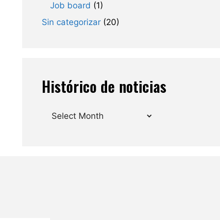
Job board
(1)
Sin categorizar
(20)
Histórico de noticias
Archives