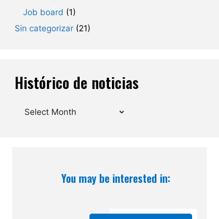
Job board
(1)
Sin categorizar
(21)
Histórico de noticias
Archives
You may be interested in: