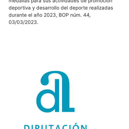
medallas para sus actividades de promoción
deportiva y desarrollo del deporte realizadas
durante el año 2023, BOP núm. 44,
03/03/2023.