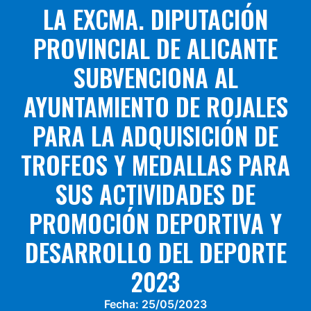
LA EXCMA. DIPUTACIÓN
PROVINCIAL DE ALICANTE
SUBVENCIONA AL
AYUNTAMIENTO DE ROJALES
PARA LA ADQUISICIÓN DE
TROFEOS Y MEDALLAS PARA
SUS ACTIVIDADES DE
PROMOCIÓN DEPORTIVA Y
DESARROLLO DEL DEPORTE
2023
Fecha:
25/05/2023