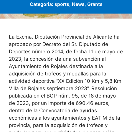
Categoria:
sports
,
News
,
Grants
La Excma. Diputación Provincial de Alicante ha
aprobado por Decreto del Sr. Diputado de
Deportes número 2014, de fecha 11 de mayo de
2023, la concesión de una subvención al
Ayuntamiento de Rojales destinada a la
adquisición de trofeos y medallas para la
actividad deportiva “XX Edición 10 Km y 5,8 Km
Villa de Rojales septiembre 2023”, Resolución
publicada en el BOP núm. 95, de 18 de mayo
de 2023, por un importe de 690,46 euros,
dentro de la Convocatoria de ayudas
económicas a los ayuntamientos y EATIM de la
provincia, para la adquisición de trofeos y