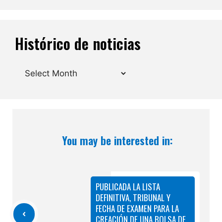
Histórico de noticias
Archives
You may be interested in:
PUBLICADA LA LISTA
DEFINITIVA, TRIBUNAL Y
FECHA DE EXAMEN PARA LA
CREACIÓN DE UNA BOLSA DE