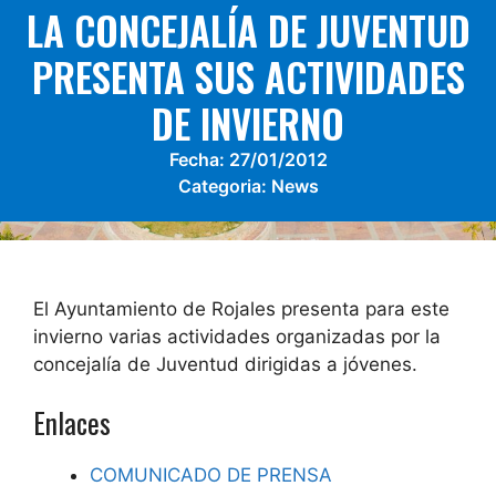
LA CONCEJALÍA DE JUVENTUD
PRESENTA SUS ACTIVIDADES
DE INVIERNO
Fecha:
27/01/2012
Categoria:
News
El Ayuntamiento de Rojales presenta para este
invierno varias actividades organizadas por la
concejalía de Juventud dirigidas a jóvenes.
Enlaces
COMUNICADO DE PRENSA