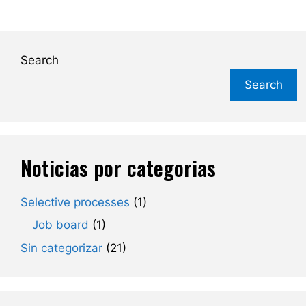
Search
Search
Noticias por categorias
Selective processes
(1)
Job board
(1)
Sin categorizar
(21)