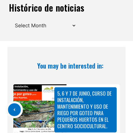
Histórico de noticias
Archives
You may be interested in:
5, 6 Y 7 DE JUNIO, CURSO DE
INSTALACIÓN,
MANTENIMIENTO Y USO DE
RIEGO POR GOTEO PARA
PEQUEÑOS HUERTOS EN EL
CENTRO SOCIOCULTURAL.