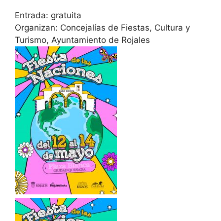
Entrada: gratuita
Organizan: Concejalías de Fiestas, Cultura y
Turismo, Ayuntamiento de Rojales