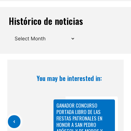
Histórico de noticias
Archives
You may be interested in:
GANADOR CONCURSO
PORTADA LIBRO DE LAS
FIESTAS PATRONALES EN
HONOR A SAN PEDRO