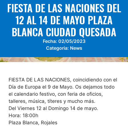
FIESTA DE LAS NACIONES DEL
12 AL 14 DE MAYO PLAZA
BLANCA CIUDAD QUESADA
Fecha:
02/05/2023
Categoria:
News
FIESTA DE LAS NACIONES, coincidiendo con el
Día de Europa el 9 de Mayo. Os dejamos todo
el calendario festivo, con feria de oficios,
talleres, música, títeres y mucho más.
Del Viernes 12 al Domingo 14 de mayo.
Hora: 18:00h
Plaza Blanca, Rojales