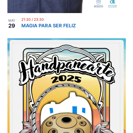
21:30
/
23:30
MAY
29
MAGIA PARA SER FELIZ