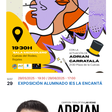
29/05/2025 - 19:30
/
29/06/2025 - 17:00
MAY
29
EXPOSICIÓN ALUMNADO IES LA ENCANTÁ