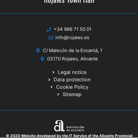
+34 966 71 50 01
info@rojales.es
C/ Malecón de la Encantá, 1
03170 Rojales, Alicante
Legal notice
Data protection
Cookie Policy
Sitemap
© 2020 Website developed by the IT Service of the Alicante Provincial