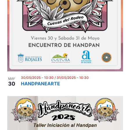
30/05/2025 - 10:30
/
31/05/2025 - 10:30
MAY
30
HANDPANEARTE