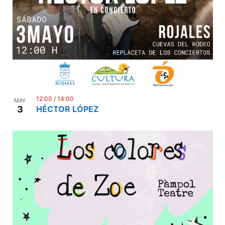
12:00
/
14:00
MAY
3
HÉCTOR LÓPEZ