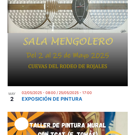
02/05/2025 - 08:00
/
25/05/2025 - 17:00
MAY
2
EXPOSICIÓN DE PINTURA