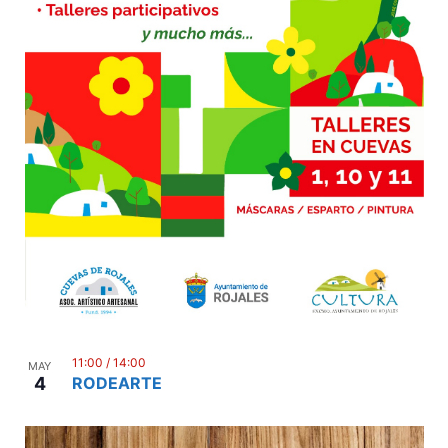
11:00
/
14:00
MAY
4
RODEARTE