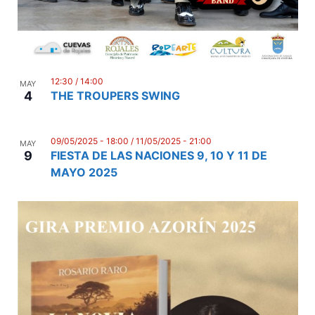
12:30
/
14:00
MAY
4
THE TROUPERS SWING
09/05/2025 - 18:00
/
11/05/2025 - 21:00
MAY
9
FIESTA DE LAS NACIONES 9, 10 Y 11 DE
MAYO 2025