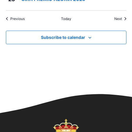
Events
Event
Previous
Today
Next
Subscribe to calendar