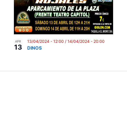
13/04/2024 - 12:00
/
14/04/2024 - 20:00
APR
13
DINOS