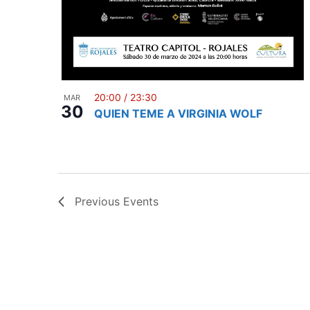
20:00
/
23:30
MAR
30
QUIEN TEME A VIRGINIA WOLF
Previous
Events