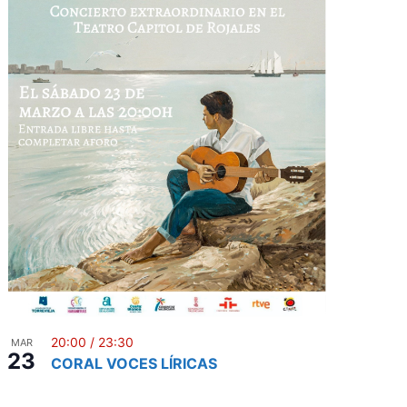
20:00
/
23:30
MAR
23
CORAL VOCES LÍRICAS