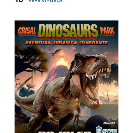
PEPE VIYUELA