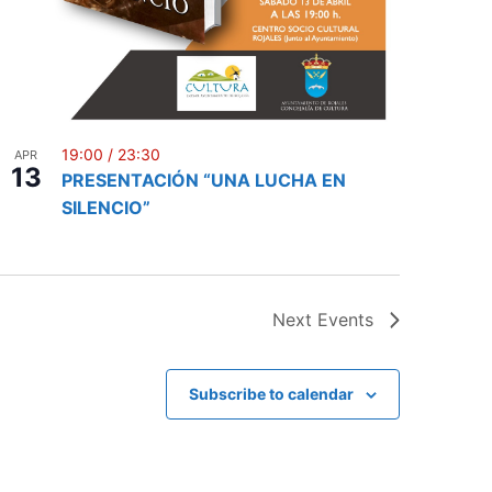
19:00
/
23:30
APR
13
PRESENTACIÓN “UNA LUCHA EN
SILENCIO”
Next
Events
Subscribe to calendar