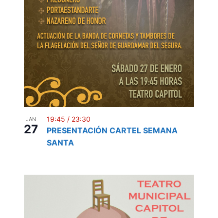
19:45
/
23:30
JAN
27
PRESENTACIÓN CARTEL SEMANA
SANTA