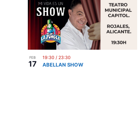
19:30
/
23:30
FEB
17
ABELLAN SHOW