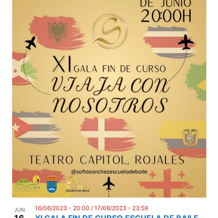
16/06/2023 - 20:00
/
17/06/2023 - 23:59
JUN