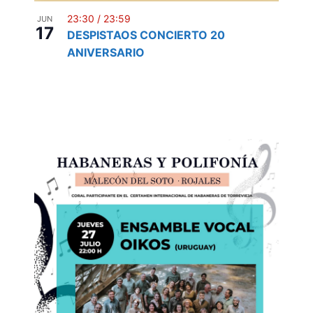
23:30
/
23:59
JUN
17
DESPISTAOS CONCIERTO 20
ANIVERSARIO