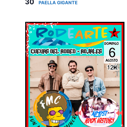
30
PAELLA GIGANTE