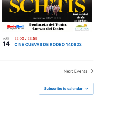
22:00
/
23:59
AUG
14
CINE CUEVAS DE RODEO 140823
Next
Events
Subscribe to calendar