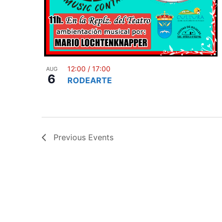
12:00
/
17:00
AUG
6
RODEARTE
Previous
Events