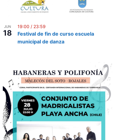
19:00
/
23:59
JUN
18
Festival de fin de curso escuela
municipal de danza