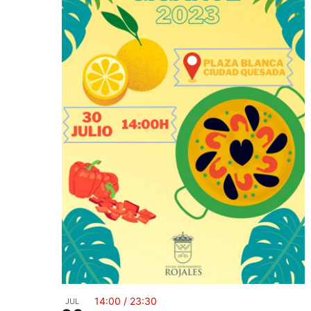
14:00
/
23:30
JUL