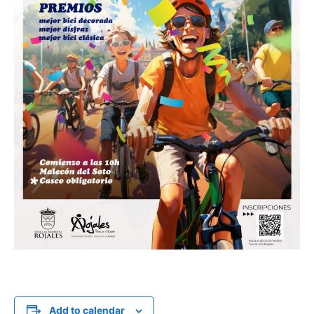
Add to calendar