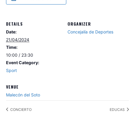
DETAILS
ORGANIZER
Date:
Concejalía de Deportes
21/04/2024
Time:
10:00 / 23:30
Event Category:
Sport
VENUE
Malecón del Soto
CONCIERTO
EDUCAS