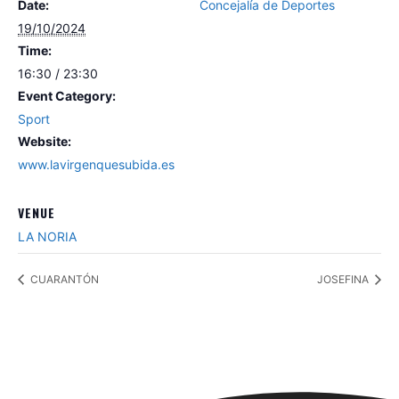
Date:
Concejalía de Deportes
19/10/2024
Time:
16:30 / 23:30
Event Category:
Sport
Website:
www.lavirgenquesubida.es
VENUE
LA NORIA
CUARANTÓN
JOSEFINA