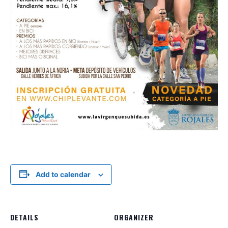
Add to calendar
DETAILS
ORGANIZER